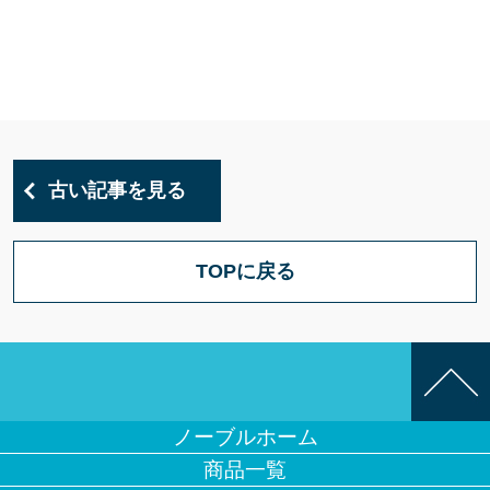
古い記事を見る
TOPに戻る
ノーブルホーム
商品一覧