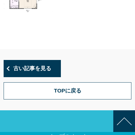
古い記事を見る
TOPに戻る