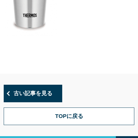
古い記事を見る
TOPに戻る