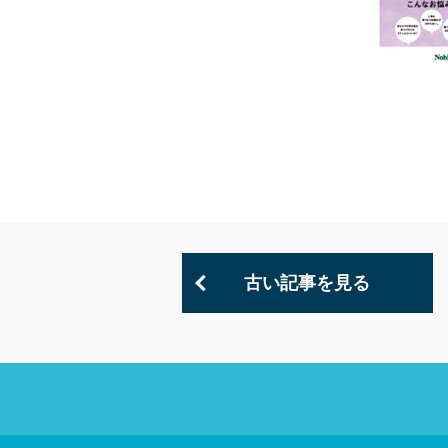
古い記事を見る