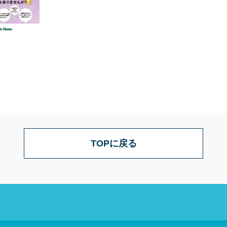
TOPに戻る