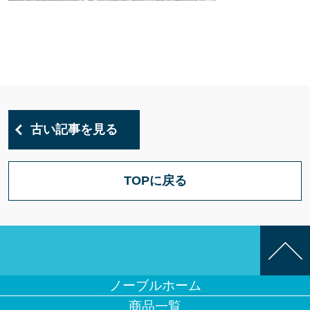
古い記事を見る
TOPに戻る
ノーブルホーム
商品一覧