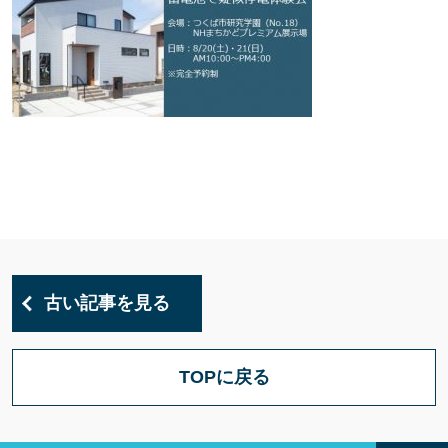
古い記事を見る
TOPに戻る