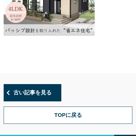
古い記事を見る
TOPに戻る