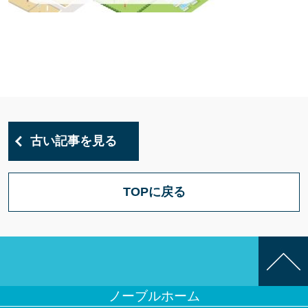
古い記事を見る
TOPに戻る
ノーブルホーム