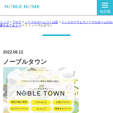
他店舗
トップ
>
ブログ
>
ノーブルホームつくば店
>
インスタグラムでノーブルホームのお
家をみてみよう
>
ノーブルタウン
2022.06.12
ノーブルタウン