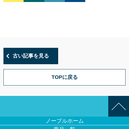
古い記事を見る
TOPに戻る
ノーブルホーム