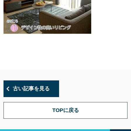
古い記事を見る
TOPに戻る