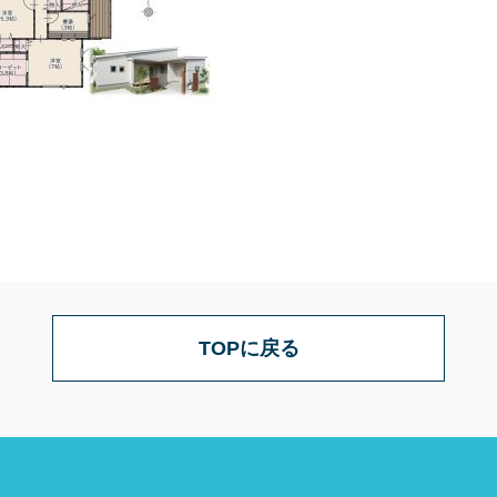
TOPに戻る