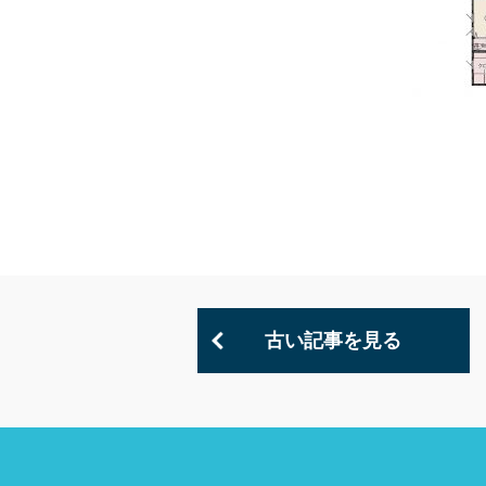
古い記事を見る