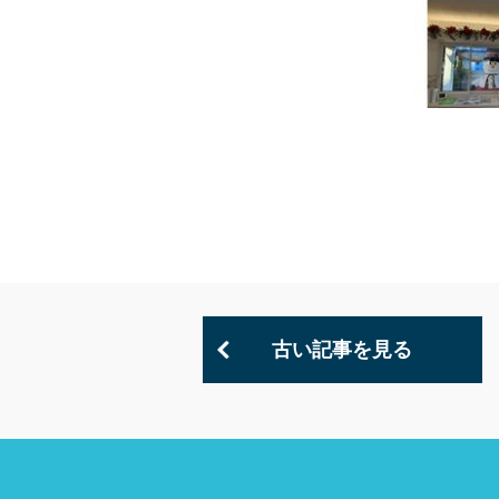
古い記事を見る