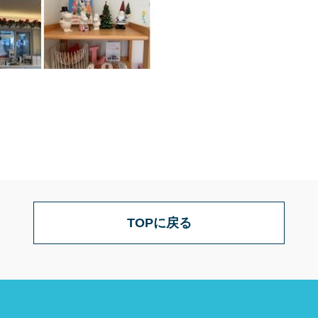
TOPに戻る