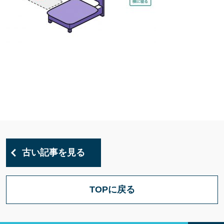
古い記事を見る
TOPに戻る