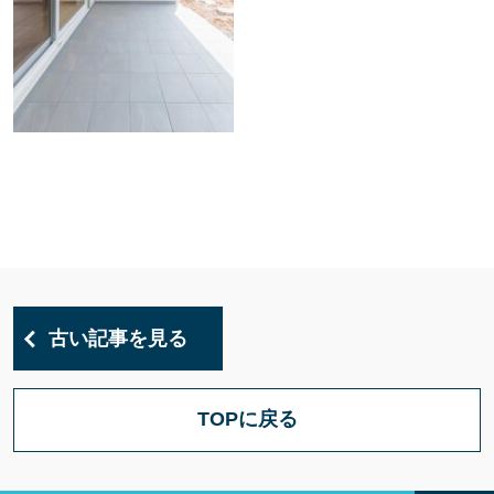
古い記事を見る
TOPに戻る