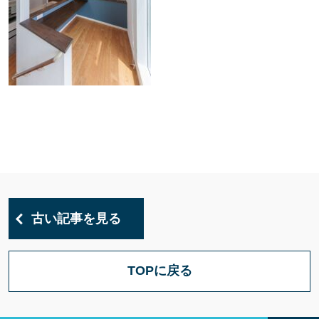
古い記事を見る
TOPに戻る