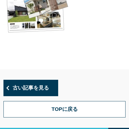
古い記事を見る
TOPに戻る