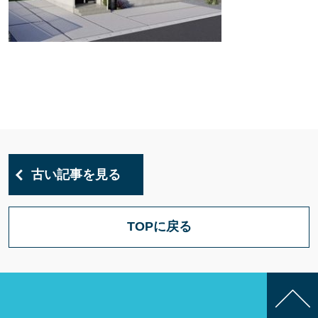
古い記事を見る
TOPに戻る