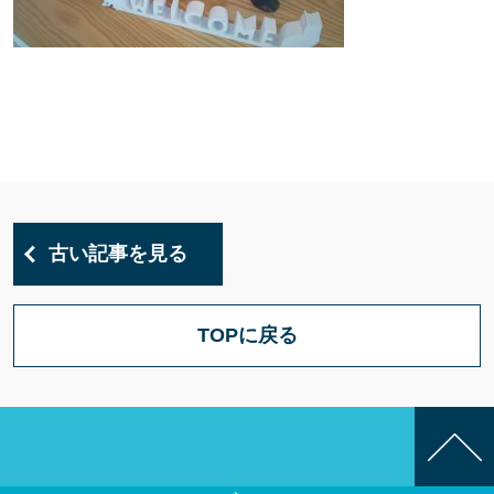
古い記事を見る
TOPに戻る