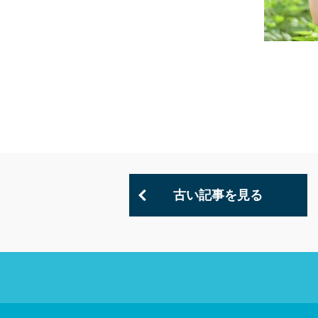
古い記事を見る