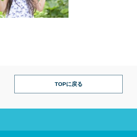
TOPに戻る