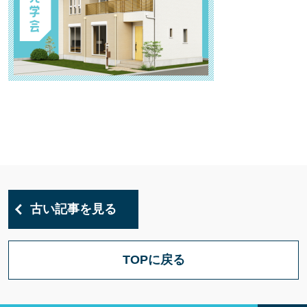
古い記事を見る
TOPに戻る