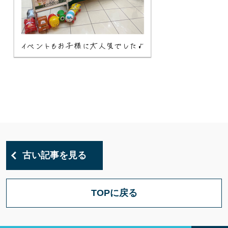
古い記事を見る
TOPに戻る