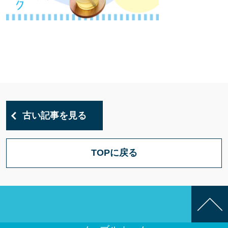
古い記事を見る
TOPに戻る