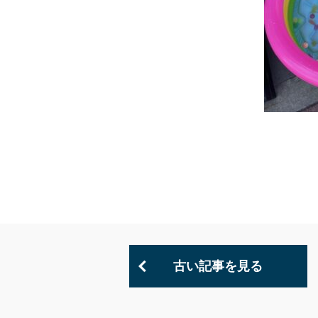
古い記事を見る