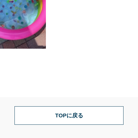
TOPに戻る