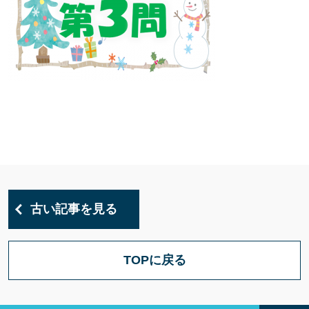
古い記事を見る
TOPに戻る