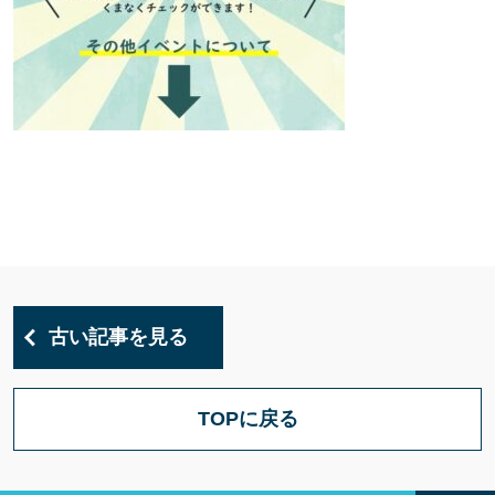
古い記事を見る
TOPに戻る