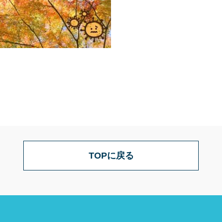
TOPに戻る