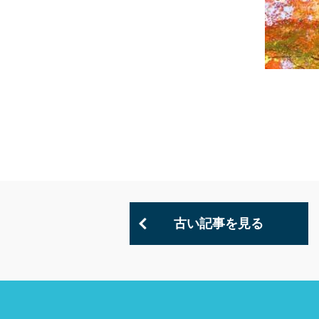
古い記事を見る