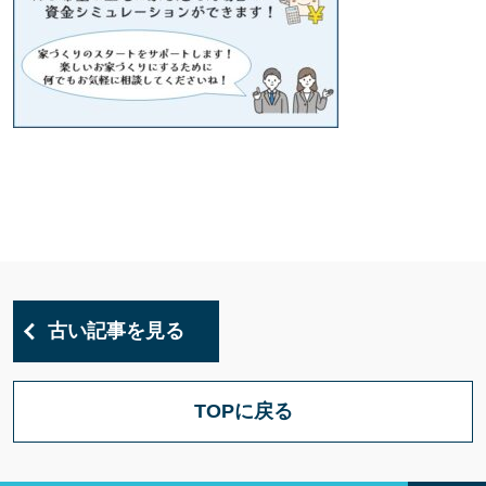
古い記事を見る
TOPに戻る