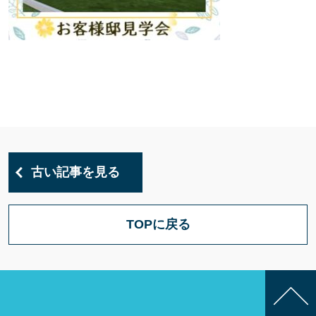
古い記事を見る
TOPに戻る