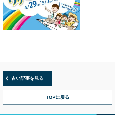
古い記事を見る
TOPに戻る