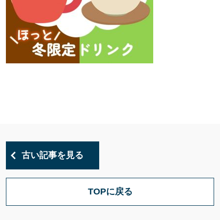
古い記事を見る
TOPに戻る