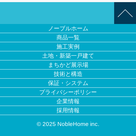
ノーブルホーム
商品一覧
施工実例
土地・新築一戸建て
まちかど展示場
技術と構造
保証・システム
プライバシーポリシー
企業情報
採用情報
© 2025 NobleHome inc.