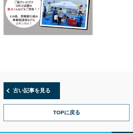
古い記事を見る
TOPに戻る