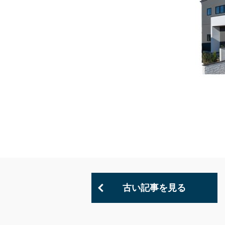
古い記事を見る