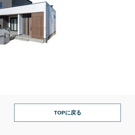
TOPに戻る