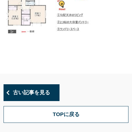
古い記事を見る
TOPに戻る