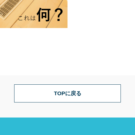
TOPに戻る