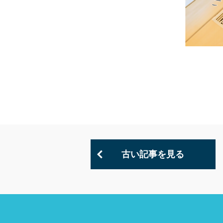
古い記事を見る