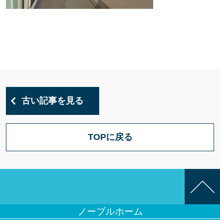
古い記事を見る
TOPに戻る
ノーブルホーム