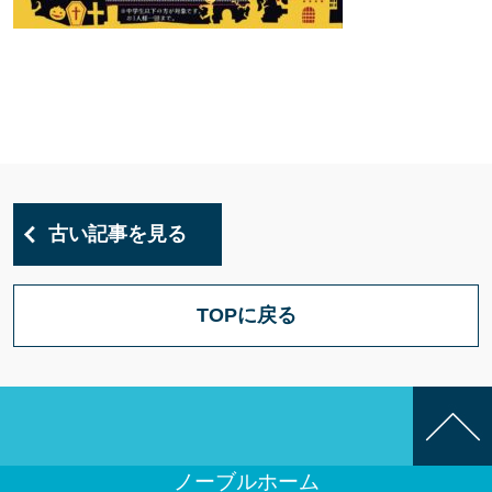
古い記事を見る
TOPに戻る
ノーブルホーム