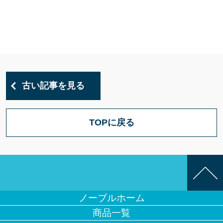
古い記事を見る
TOPに戻る
ノーブルホーム
商品一覧