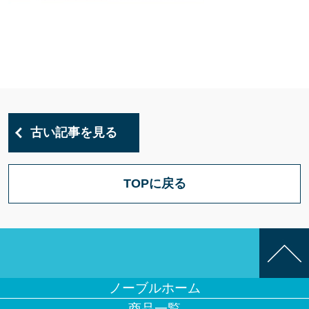
古い記事を見る
TOPに戻る
ノーブルホーム
商品一覧