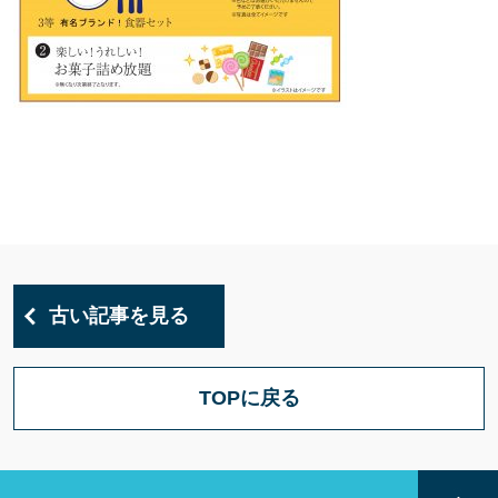
古い記事を見る
TOPに戻る