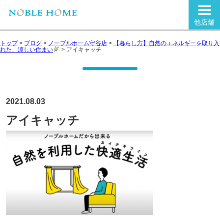
他店舗
トップ
>
ブログ
>
ノーブルホーム守谷店
>
【暮らし方】自然のエネルギーを取り入
れた、涼しい住まい
>
アイキャッチ
2021.08.03
アイキャッチ