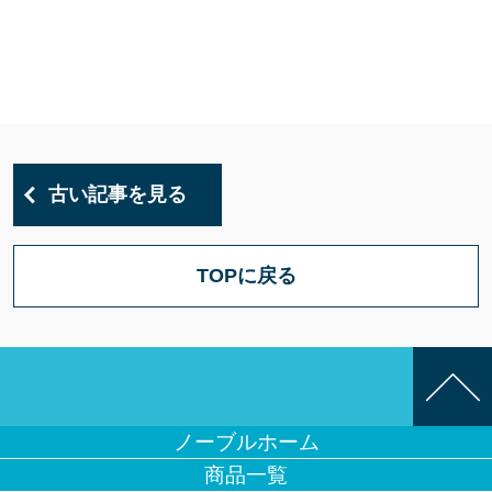
古い記事を見る
TOPに戻る
ノーブルホーム
商品一覧