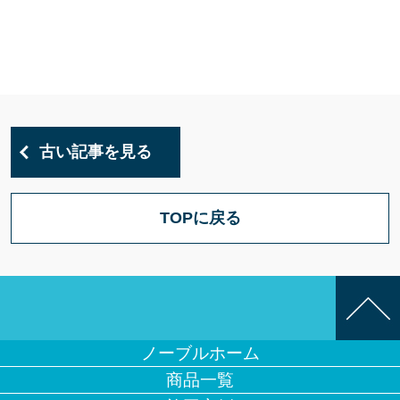
古い記事を見る
TOPに戻る
ノーブルホーム
商品一覧