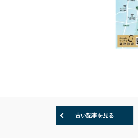
古い記事を見る