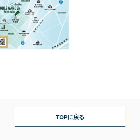
TOPに戻る