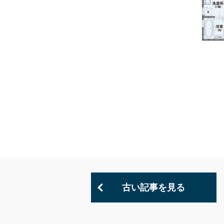
古い記事を見る