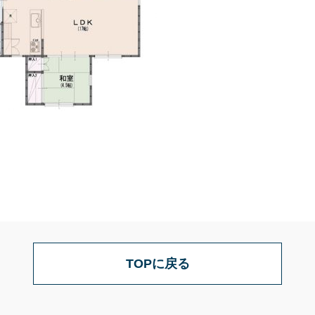
TOPに戻る