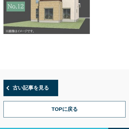
古い記事を見る
TOPに戻る