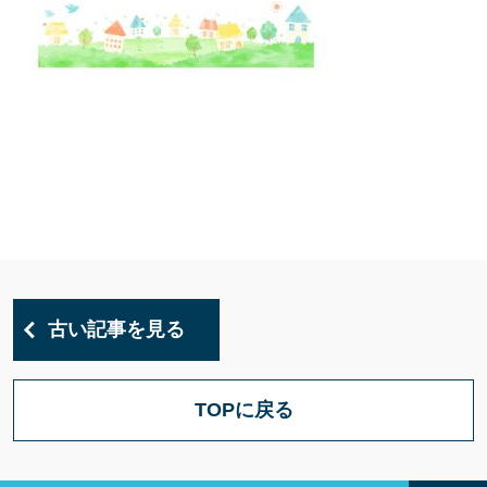
古い記事を見る
TOPに戻る