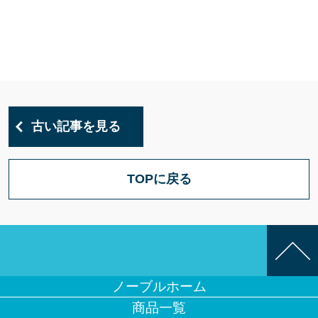
古い記事を見る
TOPに戻る
ノーブルホーム
商品一覧