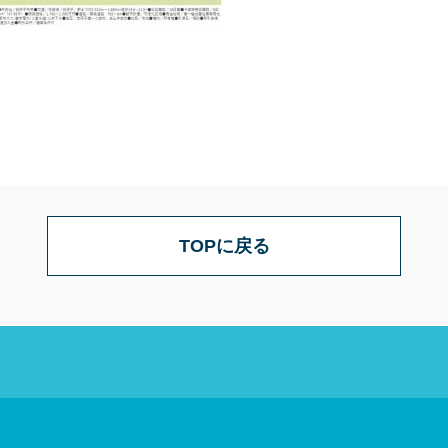
TOPに戻る