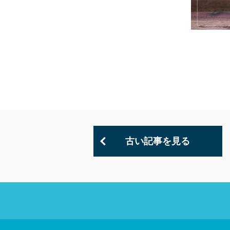
古い記事を見る