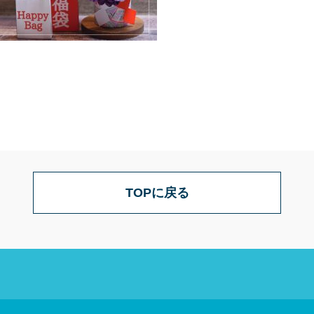
TOPに戻る