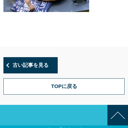
古い記事を見る
TOPに戻る