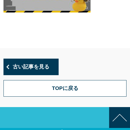
古い記事を見る
TOPに戻る